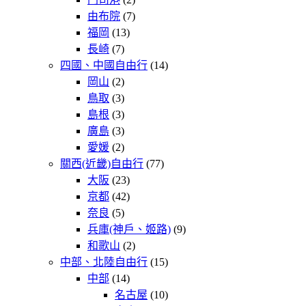
由布院
(7)
福岡
(13)
長崎
(7)
四國、中國自由行
(14)
岡山
(2)
鳥取
(3)
島根
(3)
廣島
(3)
愛媛
(2)
關西(近畿)自由行
(77)
大阪
(23)
京都
(42)
奈良
(5)
兵庫(神戶、姬路)
(9)
和歌山
(2)
中部、北陸自由行
(15)
中部
(14)
名古屋
(10)