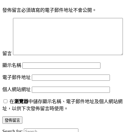
發佈留言必須填寫的電子郵件地址不會公開。
留言
顯示名稱
電子郵件地址
個人網站網址
在
瀏覽器
中儲存顯示名稱、電子郵件地址及個人網站網
址，以供下次發佈留言時使用。
Search for: