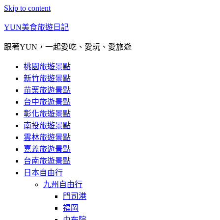
Skip to content
YUN美食旅遊日記
跟著YUN，一起愛吃、愛玩、愛旅遊
桃園旅遊景點
新竹旅遊景點
苗栗旅遊景點
台中旅遊景點
彰化旅遊景點
南投旅遊景點
雲林旅遊景點
嘉義旅遊景點
台南旅遊景點
日本自由行
九州自由行
門司港
福岡
由布院