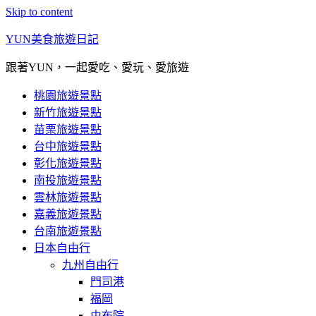
Skip to content
YUN美食旅遊日記
跟著YUN，一起愛吃、愛玩、愛旅遊
桃園旅遊景點
新竹旅遊景點
苗栗旅遊景點
台中旅遊景點
彰化旅遊景點
南投旅遊景點
雲林旅遊景點
嘉義旅遊景點
台南旅遊景點
日本自由行
九州自由行
門司港
福岡
由布院