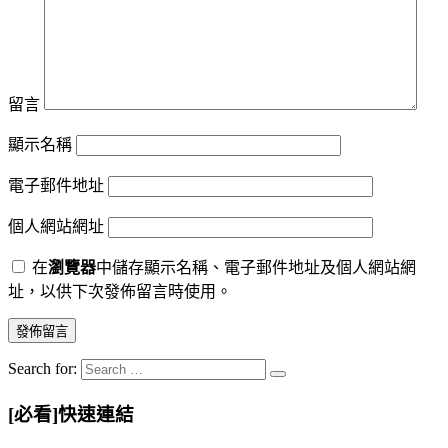
留言
顯示名稱
電子郵件地址
個人網站網址
在
瀏覽器
中儲存顯示名稱、電子郵件地址及個人網站網
址，以供下次發佈留言時使用。
Search for:
[必看]快速連結