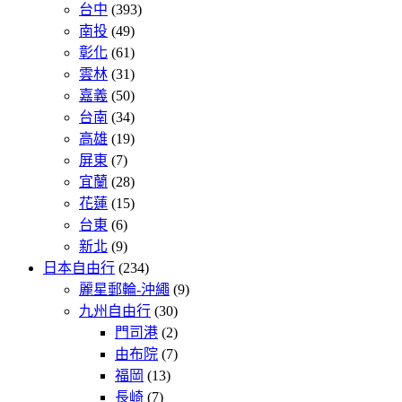
台中
(393)
南投
(49)
彰化
(61)
雲林
(31)
嘉義
(50)
台南
(34)
高雄
(19)
屏東
(7)
宜蘭
(28)
花蓮
(15)
台東
(6)
新北
(9)
日本自由行
(234)
麗星郵輪-沖繩
(9)
九州自由行
(30)
門司港
(2)
由布院
(7)
福岡
(13)
長崎
(7)