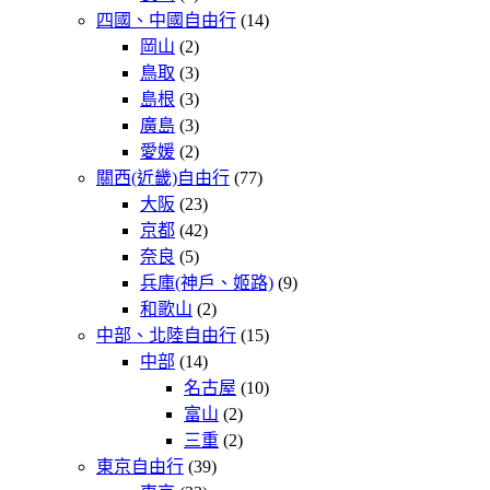
四國、中國自由行
(14)
岡山
(2)
鳥取
(3)
島根
(3)
廣島
(3)
愛媛
(2)
關西(近畿)自由行
(77)
大阪
(23)
京都
(42)
奈良
(5)
兵庫(神戶、姬路)
(9)
和歌山
(2)
中部、北陸自由行
(15)
中部
(14)
名古屋
(10)
富山
(2)
三重
(2)
東京自由行
(39)