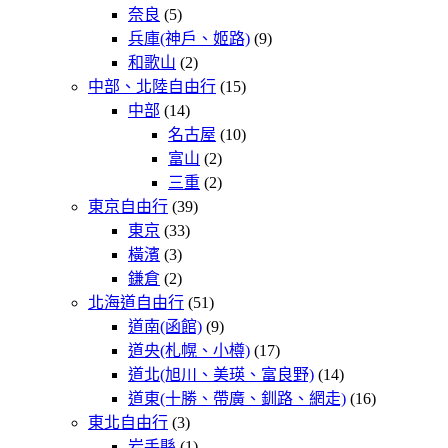
奈良
(5)
兵庫(神戶、姬路)
(9)
和歌山
(2)
中部、北陸自由行
(15)
中部
(14)
名古屋
(10)
富山
(2)
三重
(2)
東京自由行
(39)
東京
(33)
橫濱
(3)
鎌倉
(2)
北海道自由行
(51)
道南(函館)
(9)
道央(札幌、小樽)
(17)
道北(旭川、美瑛、富良野)
(14)
道東(十勝、帶廣、釧路、網走)
(16)
東北自由行
(3)
岩手縣
(1)