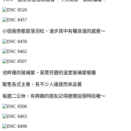
小徑兩旁都是落羽松，漫步其中有種浪漫的感覺～
池畔邊的玻璃屋，是菁芳園的溫室玻璃屋餐廳
販售各式主餐，有不少人遠道而來品嘗
每週二公休，有興趣的朋友記得避開這個時段喔～