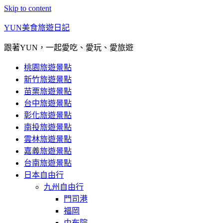
Skip to content
YUN美食旅遊日記
跟著YUN，一起愛吃、愛玩、愛旅遊
桃園旅遊景點
新竹旅遊景點
苗栗旅遊景點
台中旅遊景點
彰化旅遊景點
南投旅遊景點
雲林旅遊景點
嘉義旅遊景點
台南旅遊景點
日本自由行
九州自由行
門司港
福岡
由布院