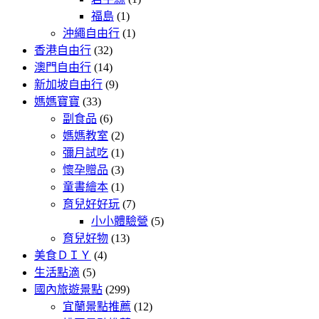
福島
(1)
沖繩自由行
(1)
香港自由行
(32)
澳門自由行
(14)
新加坡自由行
(9)
媽媽寶寶
(33)
副食品
(6)
媽媽教室
(2)
彌月試吃
(1)
懷孕贈品
(3)
童書繪本
(1)
育兒好好玩
(7)
小小體驗營
(5)
育兒好物
(13)
美食ＤＩＹ
(4)
生活點滴
(5)
國內旅遊景點
(299)
宜蘭景點推薦
(12)