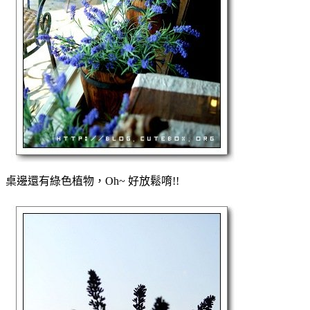
桌邊還有綠色植物，Oh~ 好放鬆唷!!