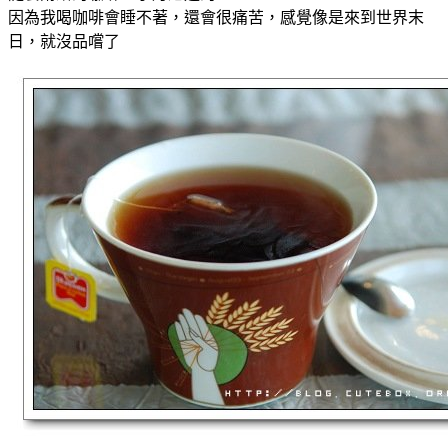
因為我喝咖啡會睡不著，還會很痛苦，感覺像是來到世界末
日，就沒品嚐了