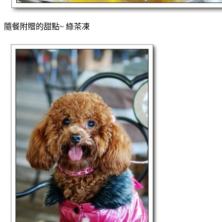
隨餐附贈的甜點~ 綠茶凍