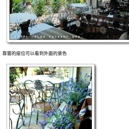
靠窗的座位可以看到外面的景色