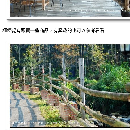
櫃檯處有販賣一些商品，有興趣的也可以參考看看