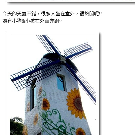
今天的天氣不錯，很多人坐在室外，很悠閒呢!!
還有小狗&小孩在外面奔跑~