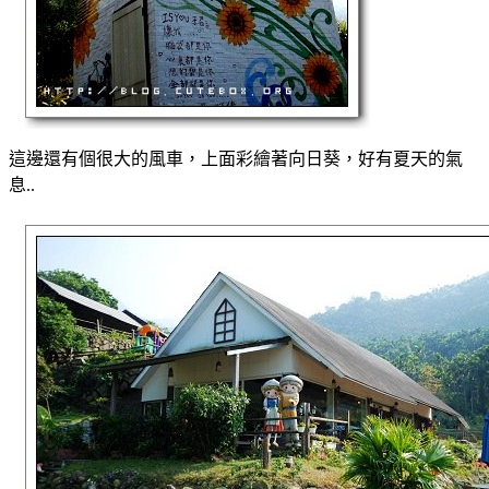
這邊還有個很大的風車，上面彩繪著向日葵，好有夏天的氣
息..