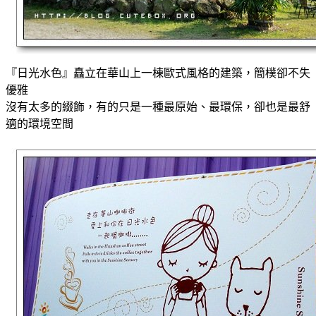
『日光水色』矗立在華山上一棟歐式風格的建築，簡樸卻不失
優雅
沒有太多的綴飾，有的只是一種最原始、最環保，卻也是最舒
適的環境空間