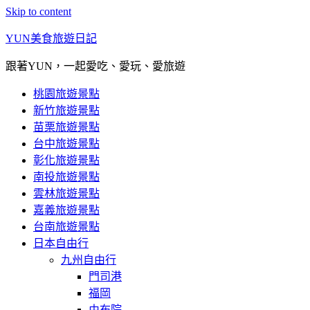
Skip to content
YUN美食旅遊日記
跟著YUN，一起愛吃、愛玩、愛旅遊
桃園旅遊景點
新竹旅遊景點
苗栗旅遊景點
台中旅遊景點
彰化旅遊景點
南投旅遊景點
雲林旅遊景點
嘉義旅遊景點
台南旅遊景點
日本自由行
九州自由行
門司港
福岡
由布院