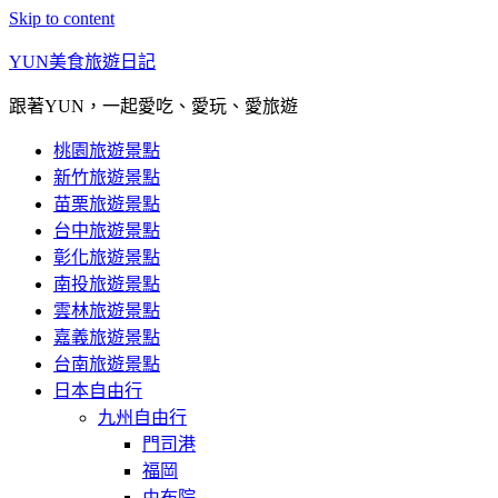
Skip to content
YUN美食旅遊日記
跟著YUN，一起愛吃、愛玩、愛旅遊
桃園旅遊景點
新竹旅遊景點
苗栗旅遊景點
台中旅遊景點
彰化旅遊景點
南投旅遊景點
雲林旅遊景點
嘉義旅遊景點
台南旅遊景點
日本自由行
九州自由行
門司港
福岡
由布院