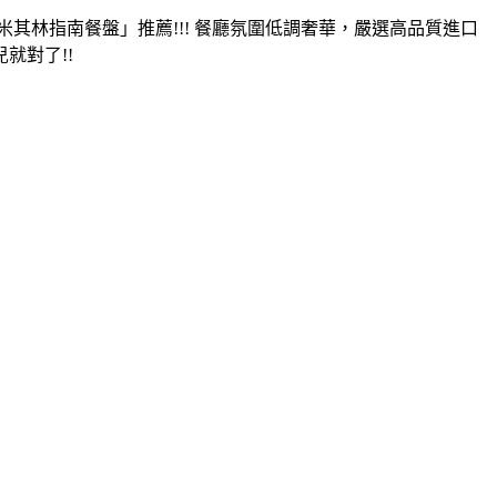
其林指南餐盤」推薦!!! 餐廳氛圍低調奢華，嚴選高品質進口
就對了!!