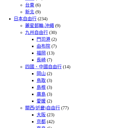
台東
(6)
新北
(9)
日本自由行
(234)
麗星郵輪-沖繩
(9)
九州自由行
(30)
門司港
(2)
由布院
(7)
福岡
(13)
長崎
(7)
四國、中國自由行
(14)
岡山
(2)
鳥取
(3)
島根
(3)
廣島
(3)
愛媛
(2)
關西(近畿)自由行
(77)
大阪
(23)
京都
(42)