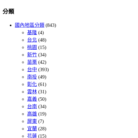
分類
國內地區分類
(843)
基隆
(4)
台北
(48)
桃園
(15)
新竹
(34)
苗栗
(42)
台中
(393)
南投
(49)
彰化
(61)
雲林
(31)
嘉義
(50)
台南
(34)
高雄
(19)
屏東
(7)
宜蘭
(28)
花蓮
(15)