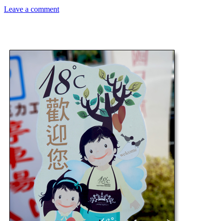
Leave a comment