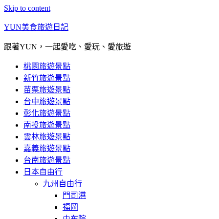
Skip to content
YUN美食旅遊日記
跟著YUN，一起愛吃、愛玩、愛旅遊
桃園旅遊景點
新竹旅遊景點
苗栗旅遊景點
台中旅遊景點
彰化旅遊景點
南投旅遊景點
雲林旅遊景點
嘉義旅遊景點
台南旅遊景點
日本自由行
九州自由行
門司港
福岡
由布院