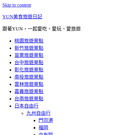
Skip to content
YUN美食旅遊日記
跟著YUN，一起愛吃、愛玩、愛旅遊
桃園旅遊景點
新竹旅遊景點
苗栗旅遊景點
台中旅遊景點
彰化旅遊景點
南投旅遊景點
雲林旅遊景點
嘉義旅遊景點
台南旅遊景點
日本自由行
九州自由行
門司港
福岡
由布院