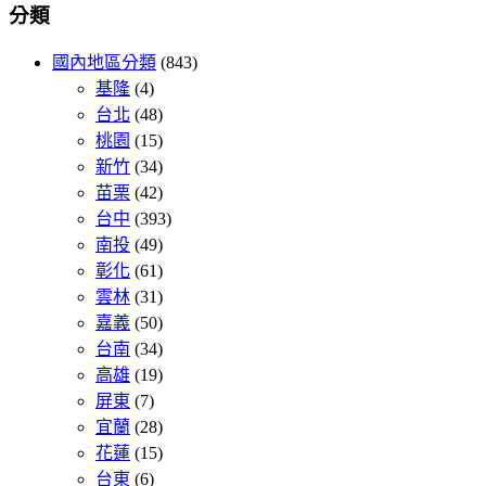
分類
國內地區分類
(843)
基隆
(4)
台北
(48)
桃園
(15)
新竹
(34)
苗栗
(42)
台中
(393)
南投
(49)
彰化
(61)
雲林
(31)
嘉義
(50)
台南
(34)
高雄
(19)
屏東
(7)
宜蘭
(28)
花蓮
(15)
台東
(6)