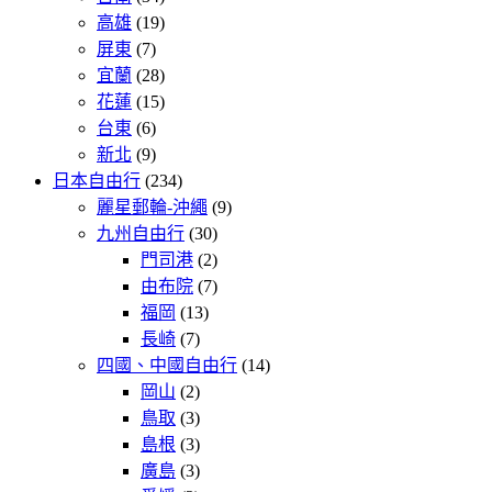
高雄
(19)
屏東
(7)
宜蘭
(28)
花蓮
(15)
台東
(6)
新北
(9)
日本自由行
(234)
麗星郵輪-沖繩
(9)
九州自由行
(30)
門司港
(2)
由布院
(7)
福岡
(13)
長崎
(7)
四國、中國自由行
(14)
岡山
(2)
鳥取
(3)
島根
(3)
廣島
(3)