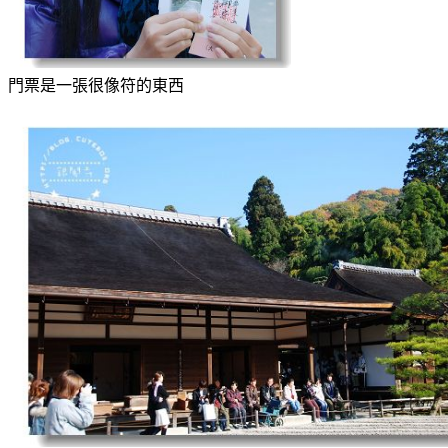
門票是一張很像符的東西