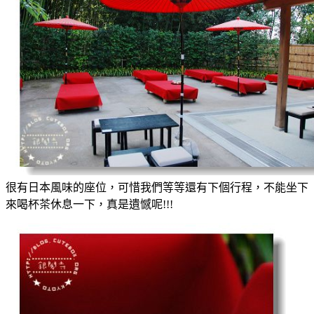
很有日本風味的座位，可惜我們等等還有下個行程，不能坐下
來喝杯茶休息一下，真是遺憾呢!!!