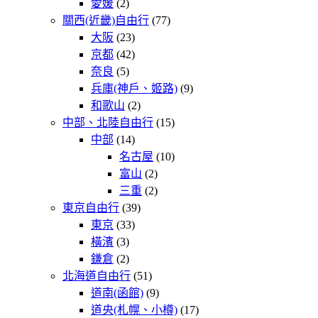
愛媛
(2)
關西(近畿)自由行
(77)
大阪
(23)
京都
(42)
奈良
(5)
兵庫(神戶、姬路)
(9)
和歌山
(2)
中部、北陸自由行
(15)
中部
(14)
名古屋
(10)
富山
(2)
三重
(2)
東京自由行
(39)
東京
(33)
橫濱
(3)
鎌倉
(2)
北海道自由行
(51)
道南(函館)
(9)
道央(札幌、小樽)
(17)