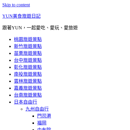
Skip to content
YUN美食旅遊日記
跟著YUN，一起愛吃、愛玩、愛旅遊
桃園旅遊景點
新竹旅遊景點
苗栗旅遊景點
台中旅遊景點
彰化旅遊景點
南投旅遊景點
雲林旅遊景點
嘉義旅遊景點
台南旅遊景點
日本自由行
九州自由行
門司港
福岡
由布院