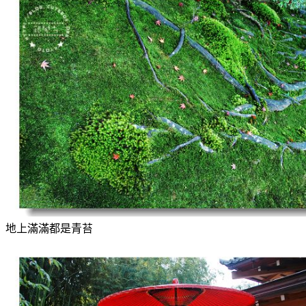
地上滿滿都是青苔