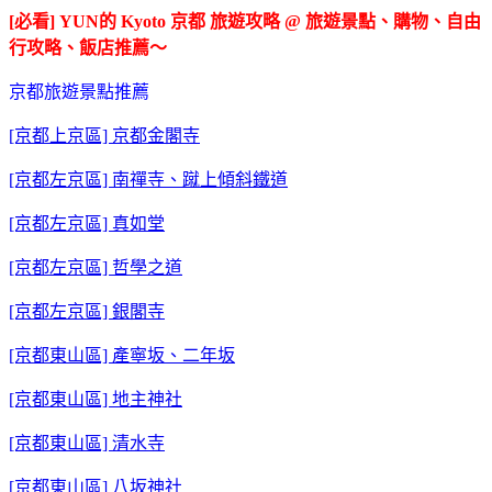
[必看] YUN的 Kyoto 京都 旅遊攻略 @ 旅遊景點、購物、自由
行攻略、飯店推薦～
京都旅遊景點推薦
[京都上京區] 京都金閣寺
[京都左京區] 南禪寺、蹴上傾斜鐵道
[京都左京區] 真如堂
[京都左京區] 哲學之道
[京都左京區] 銀閣寺
[京都東山區] 產寧坂、二年坂
[京都東山區] 地主神社
[京都東山區] 清水寺
[京都東山區] 八坂神社