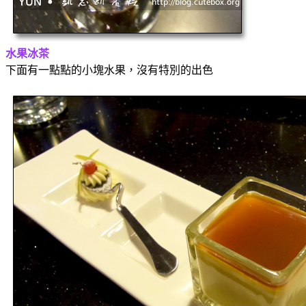
水果冰茶
下面有一點點的小塊水果，沒有特別的出色