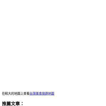
在較大的地圖上查看
台灣美食旅遊地圖
推薦文章：