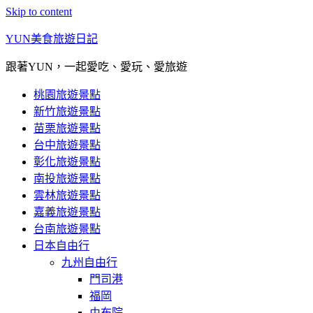
Skip to content
YUN美食旅遊日記
跟著YUN，一起愛吃、愛玩、愛旅遊
桃園旅遊景點
新竹旅遊景點
苗栗旅遊景點
台中旅遊景點
彰化旅遊景點
南投旅遊景點
雲林旅遊景點
嘉義旅遊景點
台南旅遊景點
日本自由行
九州自由行
門司港
福岡
由布院