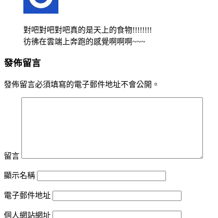
對吧對吧對吧真的是天上的食物!!!!!!!!
彷彿在雲端上奔跑的感覺啊啊啊~~~
發佈留言
發佈留言必須填寫的電子郵件地址不會公開。
留言
顯示名稱
電子郵件地址
個人網站網址