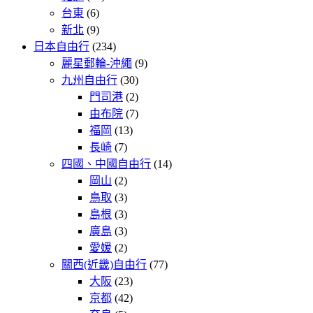
台東
(6)
新北
(9)
日本自由行
(234)
麗星郵輪-沖繩
(9)
九州自由行
(30)
門司港
(2)
由布院
(7)
福岡
(13)
長崎
(7)
四國、中國自由行
(14)
岡山
(2)
鳥取
(3)
島根
(3)
廣島
(3)
愛媛
(2)
關西(近畿)自由行
(77)
大阪
(23)
京都
(42)