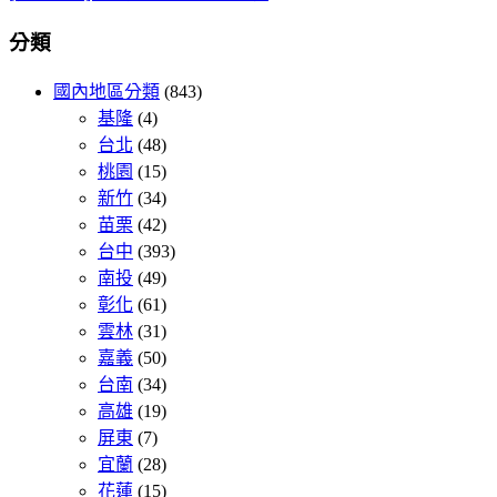
分類
國內地區分類
(843)
基隆
(4)
台北
(48)
桃園
(15)
新竹
(34)
苗栗
(42)
台中
(393)
南投
(49)
彰化
(61)
雲林
(31)
嘉義
(50)
台南
(34)
高雄
(19)
屏東
(7)
宜蘭
(28)
花蓮
(15)