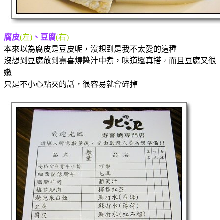
腐皮
(左)
、豆腐
(右)
本來以為腐皮是豆皮呢，沒想到是我不太愛的這種
沒想到豆腐放到壽喜燒醬汁中煮，味道還真搭，而且豆腐又很
嫩
只是不小心點夾的話，很容易就會碎掉