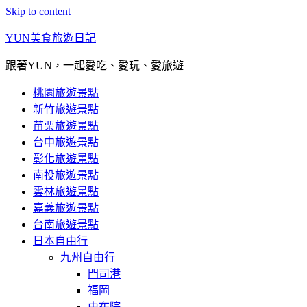
Skip to content
YUN美食旅遊日記
跟著YUN，一起愛吃、愛玩、愛旅遊
桃園旅遊景點
新竹旅遊景點
苗栗旅遊景點
台中旅遊景點
彰化旅遊景點
南投旅遊景點
雲林旅遊景點
嘉義旅遊景點
台南旅遊景點
日本自由行
九州自由行
門司港
福岡
由布院