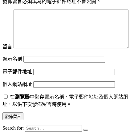
發佈留言必須填寫的電子郵件地址不會公開。
留言
顯示名稱
電子郵件地址
個人網站網址
在
瀏覽器
中儲存顯示名稱、電子郵件地址及個人網站網
址，以供下次發佈留言時使用。
Search for: