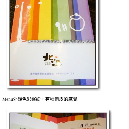
Menu外觀色彩繽紛，有種俏皮的感覺