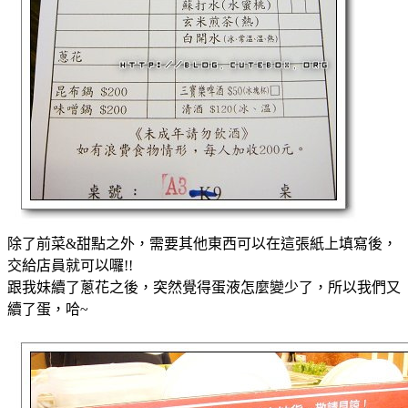
除了前菜&甜點之外，需要其他東西可以在這張紙上填寫後，
交給店員就可以囉!!
跟我妹續了蔥花之後，突然覺得蛋液怎麼變少了，所以我們又
續了蛋，哈~