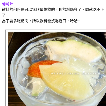
葡萄汁
飲料的部份是可以無限量暢飲的，但飲料喝多了，肉就吃不下
了
為了要多吃點肉，所以飲料也沒喝幾口，哈哈~