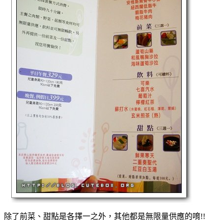
除了前菜、甜點是各擇一之外，其他都是無限量供應的唷!!