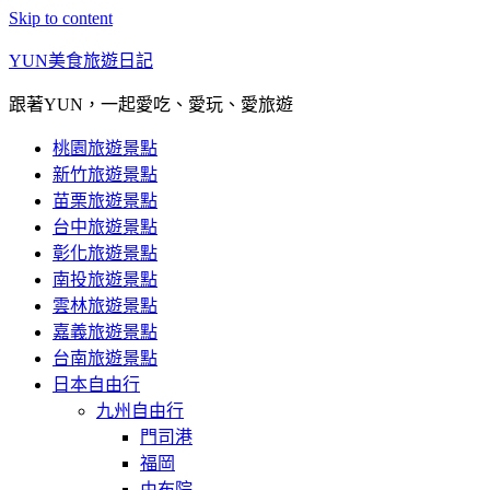
Skip to content
YUN美食旅遊日記
跟著YUN，一起愛吃、愛玩、愛旅遊
桃園旅遊景點
新竹旅遊景點
苗栗旅遊景點
台中旅遊景點
彰化旅遊景點
南投旅遊景點
雲林旅遊景點
嘉義旅遊景點
台南旅遊景點
日本自由行
九州自由行
門司港
福岡
由布院