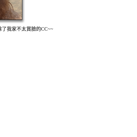
了我家不太賞臉的CC~~