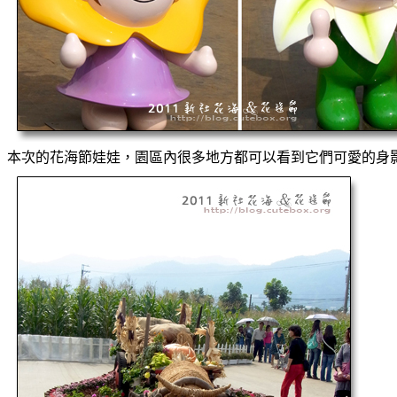
本次的花海節娃娃，園區內很多地方都可以看到它們可愛的身