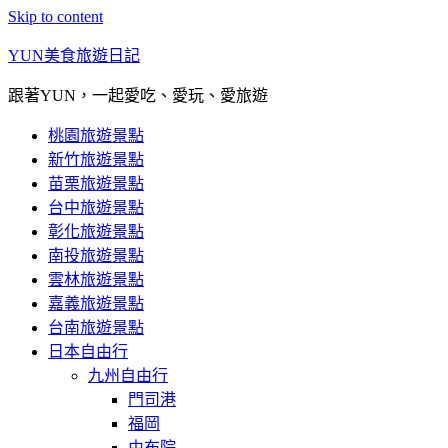
Skip to content
YUN美食旅遊日記
跟著YUN，一起愛吃、愛玩、愛旅遊
桃園旅遊景點
新竹旅遊景點
苗栗旅遊景點
台中旅遊景點
彰化旅遊景點
南投旅遊景點
雲林旅遊景點
嘉義旅遊景點
台南旅遊景點
日本自由行
九州自由行
門司港
福岡
由布院