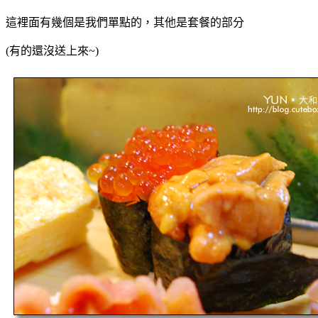
這裡面有幾個是我們單點的，其他是套餐的部分
(有的還沒送上來~)