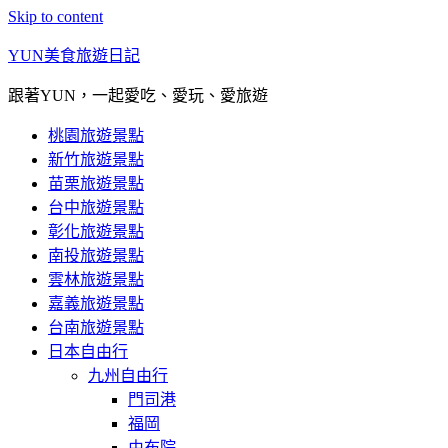
Skip to content
YUN美食旅遊日記
跟著YUN，一起愛吃、愛玩、愛旅遊
桃園旅遊景點
新竹旅遊景點
苗栗旅遊景點
台中旅遊景點
彰化旅遊景點
南投旅遊景點
雲林旅遊景點
嘉義旅遊景點
台南旅遊景點
日本自由行
九州自由行
門司港
福岡
由布院