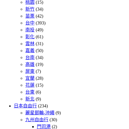
桃園
(15)
新竹
(34)
苗栗
(42)
台中
(393)
南投
(49)
彰化
(61)
雲林
(31)
嘉義
(50)
台南
(34)
高雄
(19)
屏東
(7)
宜蘭
(28)
花蓮
(15)
台東
(6)
新北
(9)
日本自由行
(234)
麗星郵輪-沖繩
(9)
九州自由行
(30)
門司港
(2)