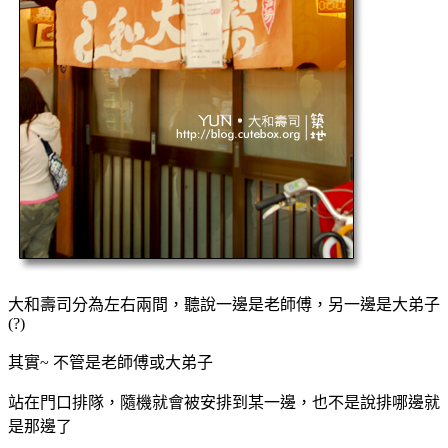
大和壽司分為左右兩間，聽說一邊是老師傅，另一邊是大弟子
(?)
其實~ 不管是老師傅或大弟子
站在門口排隊，隨機就會被安排到某一邊，也不是說排哪邊就
是那邊了