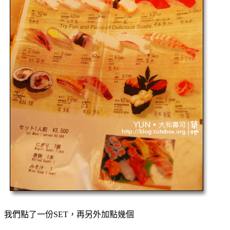
我們點了一份SET，再另外加點幾個