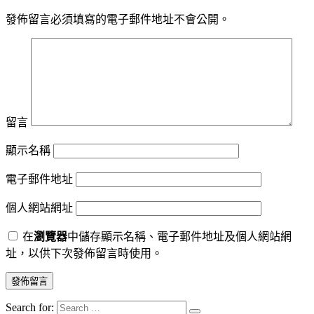
發佈留言必須填寫的電子郵件地址不會公開。
留言
顯示名稱
電子郵件地址
個人網站網址
在
瀏覽器
中儲存顯示名稱、電子郵件地址及個人網站網
址，以供下次發佈留言時使用。
Search for: