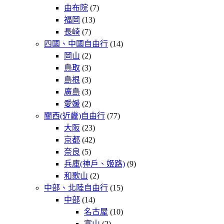
由布院
(7)
福岡
(13)
長崎
(7)
四國、中國自由行
(14)
岡山
(2)
鳥取
(3)
島根
(3)
廣島
(3)
愛媛
(2)
關西(近畿)自由行
(77)
大阪
(23)
京都
(42)
奈良
(5)
兵庫(神戶、姬路)
(9)
和歌山
(2)
中部、北陸自由行
(15)
中部
(14)
名古屋
(10)
富山
(2)