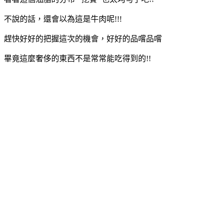
不說的話，還會以為這是牛肉呢!!!
趕快好好的把握這次的機會，好好的品嚐品嚐
畢竟這麼奢侈的東西不是常常能吃得到的!!