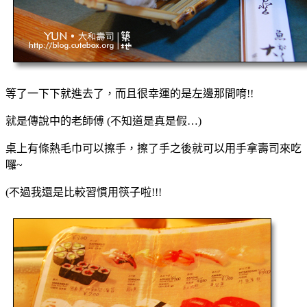
等了一下下就進去了，而且很幸運的是左邊那間唷!!
就是傳說中的老師傅 (不知道是真是假…)
桌上有條熱毛巾可以擦手，擦了手之後就可以用手拿壽司來吃
囉~
(不過我還是比較習慣用筷子啦!!!