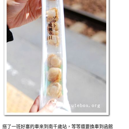
搭了一班好塞的車來到南千歲站，等等還要換車到函館