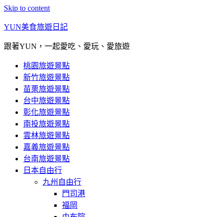
Skip to content
YUN美食旅遊日記
跟著YUN，一起愛吃、愛玩、愛旅遊
桃園旅遊景點
新竹旅遊景點
苗栗旅遊景點
台中旅遊景點
彰化旅遊景點
南投旅遊景點
雲林旅遊景點
嘉義旅遊景點
台南旅遊景點
日本自由行
九州自由行
門司港
福岡
由布院