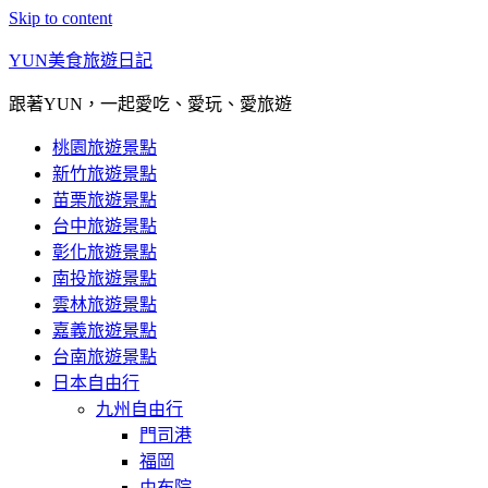
Skip to content
YUN美食旅遊日記
跟著YUN，一起愛吃、愛玩、愛旅遊
桃園旅遊景點
新竹旅遊景點
苗栗旅遊景點
台中旅遊景點
彰化旅遊景點
南投旅遊景點
雲林旅遊景點
嘉義旅遊景點
台南旅遊景點
日本自由行
九州自由行
門司港
福岡
由布院