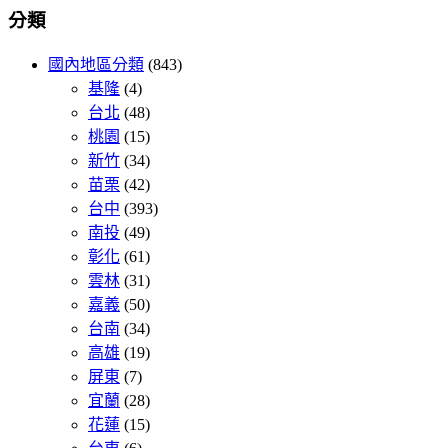
分類
國內地區分類
(843)
基隆
(4)
台北
(48)
桃園
(15)
新竹
(34)
苗栗
(42)
台中
(393)
南投
(49)
彰化
(61)
雲林
(31)
嘉義
(50)
台南
(34)
高雄
(19)
屏東
(7)
宜蘭
(28)
花蓮
(15)