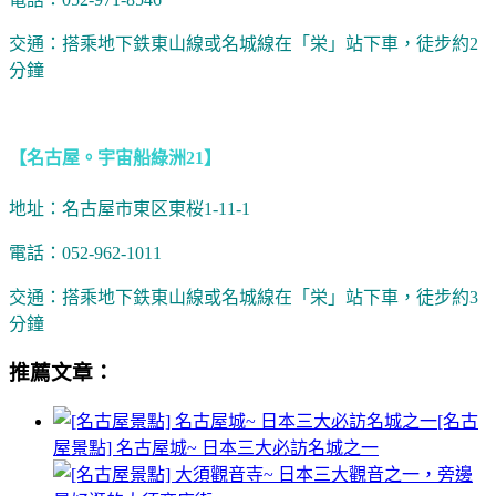
交通：搭乘地下鉄東山線或名城線在「栄」站下車，徒步約2
分鐘
【名古屋。宇宙船綠洲21】
地址：名古屋市東区東桜1-11-1
電話：052-962-1011
交通：搭乘地下鉄東山線或名城線在「栄」站下車，徒步約3
分鐘
推薦文章：
[名古
屋景點] 名古屋城~ 日本三大必訪名城之一