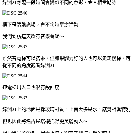
綠洲21每隔一段時間會變幻不同的色彩，令人相當期待
樓下是活動廣場，會不定時舉辦活動
我們到訪這天還有音樂會呢～
雖然有電梯可以搭乘，但如果體力好的人也可以走走樓梯，可
從不同的角度觀看綠洲21
連電梯出入口也很有設計感
綠洲21上的地面是採玻璃材質，上面大多是水，感覺相當特別
但也因此將名古屋塔襯托得更美麗動人～