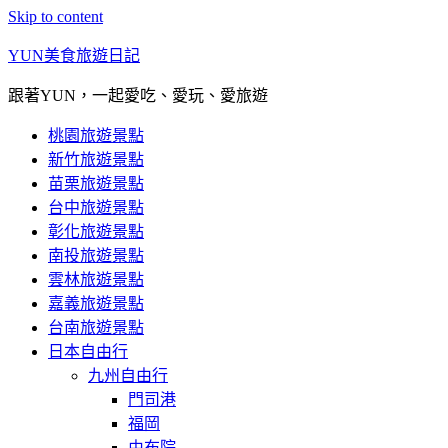
Skip to content
YUN美食旅遊日記
跟著YUN，一起愛吃、愛玩、愛旅遊
桃園旅遊景點
新竹旅遊景點
苗栗旅遊景點
台中旅遊景點
彰化旅遊景點
南投旅遊景點
雲林旅遊景點
嘉義旅遊景點
台南旅遊景點
日本自由行
九州自由行
門司港
福岡
由布院