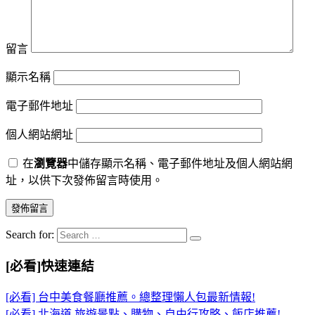
留言
顯示名稱
電子郵件地址
個人網站網址
在
瀏覽器
中儲存顯示名稱、電子郵件地址及個人網站網
址，以供下次發佈留言時使用。
Search for:
[必看]快速連結
[必看] 台中美食餐廳推薦。總整理懶人包最新情報!
[必看] 北海道 旅遊景點、購物、自由行攻略、飯店推薦!