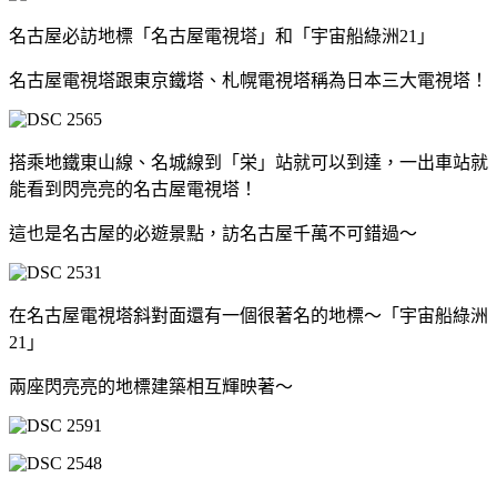
名古屋必訪地標「名古屋電視塔」和「宇宙船綠洲21」
名古屋電視塔跟東京鐵塔、札幌電視塔稱為日本三大電視塔！
搭乘地鐵東山線、名城線到「栄」站就可以到達，一出車站就
能看到閃亮亮的名古屋電視塔！
這也是名古屋的必遊景點，訪名古屋千萬不可錯過～
在名古屋電視塔斜對面還有一個很著名的地標～「宇宙船綠洲
21」
兩座閃亮亮的地標建築相互輝映著～