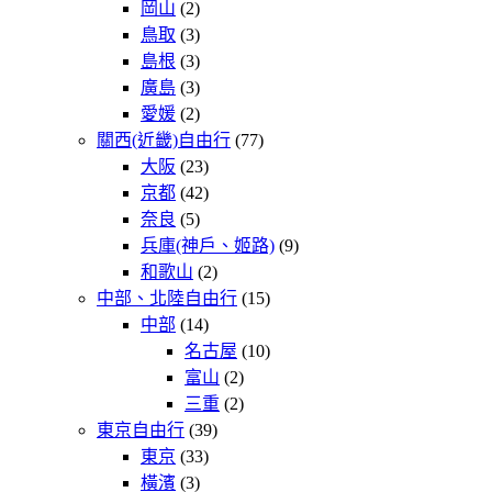
岡山
(2)
鳥取
(3)
島根
(3)
廣島
(3)
愛媛
(2)
關西(近畿)自由行
(77)
大阪
(23)
京都
(42)
奈良
(5)
兵庫(神戶、姬路)
(9)
和歌山
(2)
中部、北陸自由行
(15)
中部
(14)
名古屋
(10)
富山
(2)
三重
(2)
東京自由行
(39)
東京
(33)
橫濱
(3)