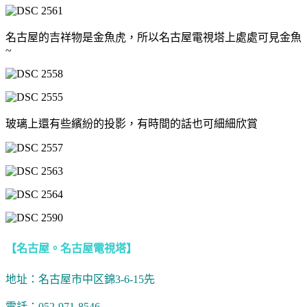
名古屋的吉祥物是金魚虎，所以名古屋電視塔上處處可見金魚
~
玻璃上還有些繽紛的投影，有時間的話也可細細欣賞
【名古屋。名古屋電視塔】
地址：名古屋市中区錦3-6-15先
電話：052-971-8546