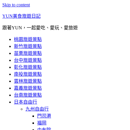
Skip to content
YUN美食旅遊日記
跟著YUN，一起愛吃、愛玩、愛旅遊
桃園旅遊景點
新竹旅遊景點
苗栗旅遊景點
台中旅遊景點
彰化旅遊景點
南投旅遊景點
雲林旅遊景點
嘉義旅遊景點
台南旅遊景點
日本自由行
九州自由行
門司港
福岡
由布院