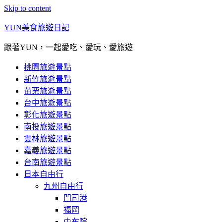
Skip to content
YUN美食旅遊日記
跟著YUN，一起愛吃、愛玩、愛旅遊
桃園旅遊景點
新竹旅遊景點
苗栗旅遊景點
台中旅遊景點
彰化旅遊景點
南投旅遊景點
雲林旅遊景點
嘉義旅遊景點
台南旅遊景點
日本自由行
九州自由行
門司港
福岡
由布院