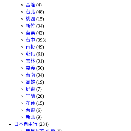
基隆
(4)
台北
(48)
桃園
(15)
新竹
(34)
苗栗
(42)
台中
(393)
南投
(49)
彰化
(61)
雲林
(31)
嘉義
(50)
台南
(34)
高雄
(19)
屏東
(7)
宜蘭
(28)
花蓮
(15)
台東
(6)
新北
(9)
日本自由行
(234)