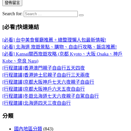
Search for:
[必看]快速連結
[必看] 台中美食餐廳推薦。總整理懶人包最新情報!
[必看] 北海道 旅遊景點、購物、自由行攻略、飯店推薦!
[必看] Kansai關西旅遊攻略 (京都 Kyoto、大阪 Osaka、神戶
Kobe、奈良 Nara)
[行程建議]香港澳門親子自由行五天四夜
[行程建議]香港迪士尼親子自由行三天兩夜
[行程建議]京都大阪神戶七天六夜親子自由行
[行程建議]京都大阪神戶六天五夜自由行
[行程建議]冬遊北海道七天六夜親子自駕自由行
[行程建議]北海道四天三夜自由行
分類
國內地區分類
(843)