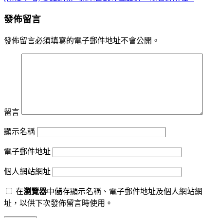
發佈留言
發佈留言必須填寫的電子郵件地址不會公開。
留言
顯示名稱
電子郵件地址
個人網站網址
在
瀏覽器
中儲存顯示名稱、電子郵件地址及個人網站網
址，以供下次發佈留言時使用。