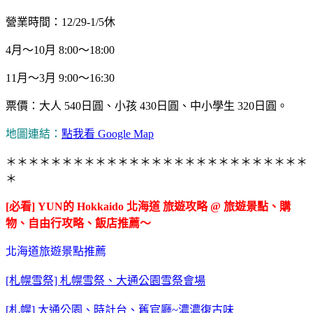
營業時間：12/29-1/5休
4月～10月 8:00～18:00
11月～3月 9:00～16:30
票價：大人 540日圓、小孩 430日圓、中小學生 320日圓。
地圖連結：
點我看 Google Map
＊＊＊＊＊＊＊＊＊＊＊＊＊＊＊＊＊＊＊＊＊＊＊＊＊＊＊
＊
[必看] YUN的 Hokkaido 北海道 旅遊攻略 @ 旅遊景點、購
物、自由行攻略、飯店推薦～
北海道旅遊景點推薦
[札幌雪祭] 札幌雪祭、大通公園雪祭會場
[札幌] 大通公園、時計台、舊官廳~濃濃復古味