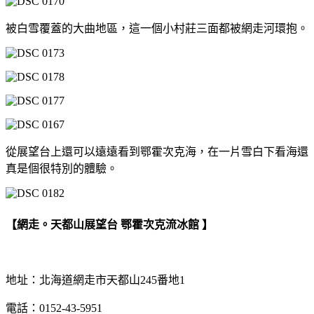
被白雪覆蓋的大曲地區，這一個小村莊三面都被網走河環抱。
從展望台上還可以遠遠看到鄂霍次克海，在一片雪白下看海還
真是個很特別的體驗。
【網走。天都山展望台 鄂霍次克流冰館 】
地址：北海道網走市天都山245番地1
電話：0152-43-5951