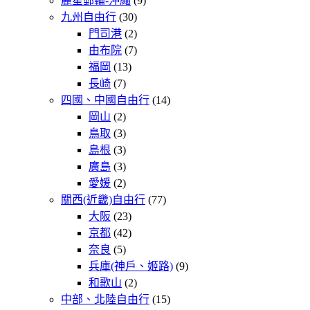
麗星郵輪-沖繩
(9)
九州自由行
(30)
門司港
(2)
由布院
(7)
福岡
(13)
長崎
(7)
四國、中國自由行
(14)
岡山
(2)
鳥取
(3)
島根
(3)
廣島
(3)
愛媛
(2)
關西(近畿)自由行
(77)
大阪
(23)
京都
(42)
奈良
(5)
兵庫(神戶、姬路)
(9)
和歌山
(2)
中部、北陸自由行
(15)